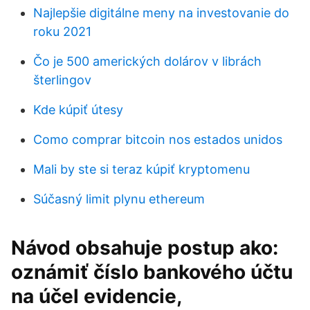
Najlepšie digitálne meny na investovanie do
roku 2021
Čo je 500 amerických dolárov v librách
šterlingov
Kde kúpiť útesy
Como comprar bitcoin nos estados unidos
Mali by ste si teraz kúpiť kryptomenu
Súčasný limit plynu ethereum
Návod obsahuje postup ako:
oznámiť číslo bankového účtu
na účel evidencie,