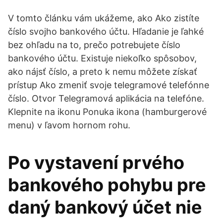
V tomto článku vám ukážeme, ako Ako zistíte
číslo svojho bankového účtu. Hľadanie je ľahké
bez ohľadu na to, prečo potrebujete číslo
bankového účtu. Existuje niekoľko spôsobov,
ako nájsť číslo, a preto k nemu môžete získať
prístup Ako zmeniť svoje telegramové telefónne
číslo. Otvor Telegramová aplikácia na telefóne.
Klepnite na ikonu Ponuka ikona (hamburgerové
menu) v ľavom hornom rohu.
Po vystavení prvého
bankového pohybu pre
daný bankový účet nie