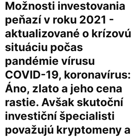
Možnosti investovania
peňazí v roku 2021 -
aktualizované o krízovú
situáciu počas
pandémie vírusu
COVID-19, koronavírus:
Áno, zlato a jeho cena
rastie. Avšak skutoční
investiční špecialisti
považujú kryptomeny a